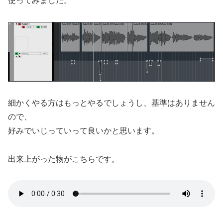
使ってみました。
細かくやる方はもっとやるでしょうし、基準はありません
ので、
好みでいじっていって良いかと思います。
出来上がった物がこちらです。