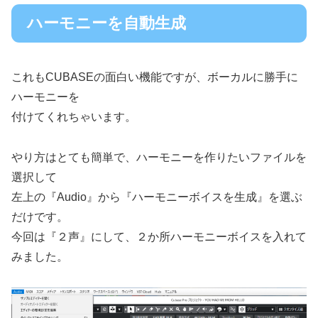
ハーモニーを自動生成
これもCUBASEの面白い機能ですが、ボーカルに勝手に
ハーモニーを
付けてくれちゃいます。
やり方はとても簡単で、ハーモニーを作りたいファイルを
選択して
左上の『Audio』から『ハーモニーボイスを生成』を選ぶ
だけです。
今回は『２声』にして、２か所ハーモニーボイスを入れて
みました。