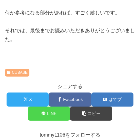
何か参考になる部分があれば、すごく嬉しいです。
それでは、最後までお読みいただきありがとうございまし
た。
CUBASE
シェアする
X
Facebook
はてブ
LINE
コピー
tommy1106をフォローする