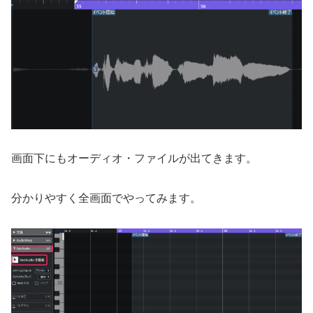
画面下にもオーディオ・ファイルが出てきます。
分かりやすく全画面でやってみます。