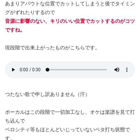
あまりアバウトな位置でカットしてしまうと後でタイミン
グがずれたりするので
音源に影響のない、キリのいい位置でカットするのがコツ
ですね。
現段階で出来上がったものがこちらです。
つたない歌で申し訳ありません（汗）
ボーカルはこの段階で一切加工なし、オケは楽譜を見て打
ち込んで
ベロシティ等もほとんどいじっていないベタ打ち状態で
す。