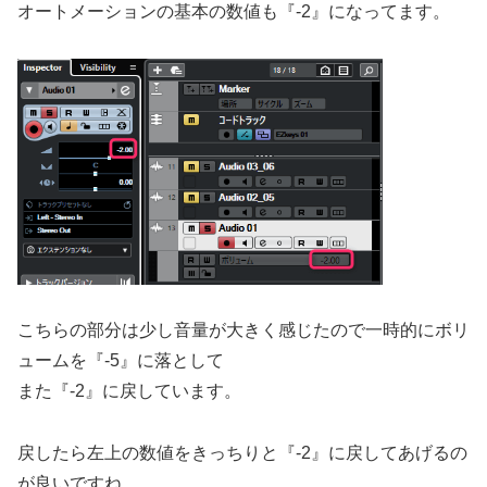
オートメーションの基本の数値も『-2』になってます。
こちらの部分は少し音量が大きく感じたので一時的にボリ
ュームを『-5』に落として
また『-2』に戻しています。
戻したら左上の数値をきっちりと『-2』に戻してあげるの
が良いですね。