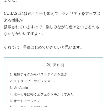
CUBASEには色々と手を加えて、クオリティをアップ出
来る機能が
搭載されていますので、楽しみながら色々といじるのも
なかなかいいですよ～。
それでは、早速はじめていきたいと思います。
目次
複数テイクからベストテイクを選ぶ
ストリップ・サイレンス
VariAudio
ボーカルに軽くエフェクトをかけてみた
オートメーション