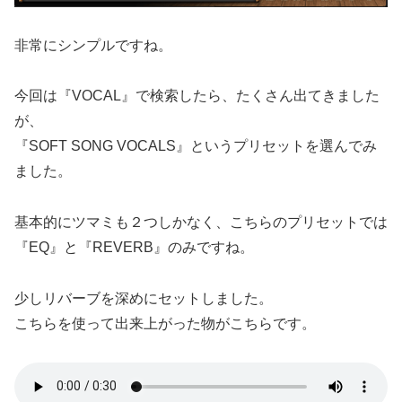
非常にシンプルですね。
今回は『VOCAL』で検索したら、たくさん出てきました
が、
『SOFT SONG VOCALS』というプリセットを選んでみ
ました。
基本的にツマミも２つしかなく、こちらのプリセットでは
『EQ』と『REVERB』のみですね。
少しリバーブを深めにセットしました。
こちらを使って出来上がった物がこちらです。