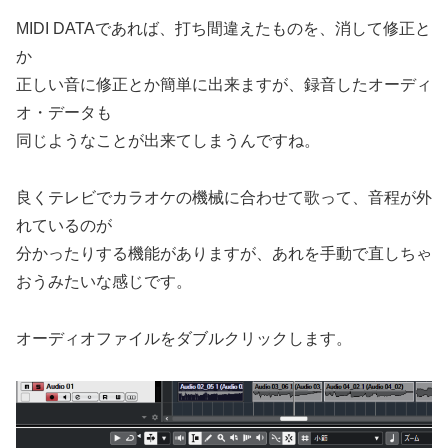
MIDI DATAであれば、打ち間違えたものを、消して修正と
か
正しい音に修正とか簡単に出来ますが、録音したオーディ
オ・データも
同じようなことが出来てしまうんですね。
良くテレビでカラオケの機械に合わせて歌って、音程が外
れているのが
分かったりする機能がありますが、あれを手動で直しちゃ
おうみたいな感じです。
オーディオファイルをダブルクリックします。