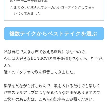
ハーモニーを自動生成
まとめ：CUBASEでボーカルレコーディングして色々
いじってみました
複数テイクからベストテイクを選ぶ
私は自宅で大きな声で歌える環境にはないので、
今回は大好きなBON JOVIの曲を楽譜を見ながら、打ち込
んで
近くのスタジオで歌を録音してきました。
楽譜を見ながら打ち込んで、歌を入れるだけでも楽しく
作曲スキルアップにつながる色々な効用がありますので、
ご興味のある方は、こちらの記事もご参照ください。