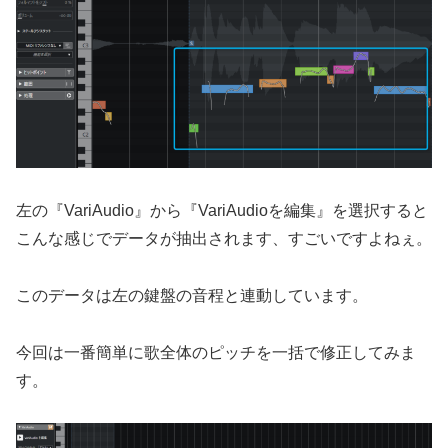
左の『VariAudio』から『VariAudioを編集』を選択すると
こんな感じでデータが抽出されます、すごいですよねぇ。
このデータは左の鍵盤の音程と連動しています。
今回は一番簡単に歌全体のピッチを一括で修正してみま
す。