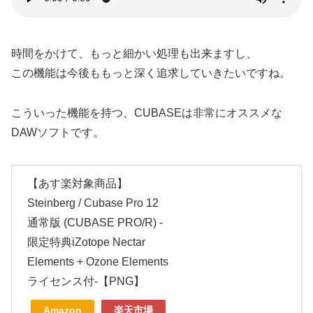
時間をかけて、もっと細かい処理も出来ますし、
この機能は今後ももっと深く追求していきたいですね。
こういった機能を持つ、CUBASEは非常にオススメな
DAWソフトです。
【あす楽対象商品】
Steinberg / Cubase Pro 12
通常版 (CUBASE PRO/R) -
限定特典iZotope Nectar
Elements + Ozone Elements
ライセンス付-【PNG】
Amazon
楽天市場