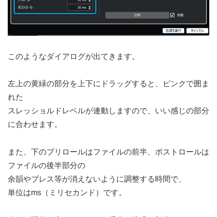
このようなダイアログが出てきます。
左上の黄緑の部分を上下にドラッグすると、ピンクで囲ま
れた
スレッショルドレベルが連動しますので、いい感じの部分
に合わせます。
また、下のプリロールはファイルの前半、ポストロールは
ファイルの後半部分の
余韻やブレス等が消えないように調整する時間で、
単位はms（ミリセカンド）です。