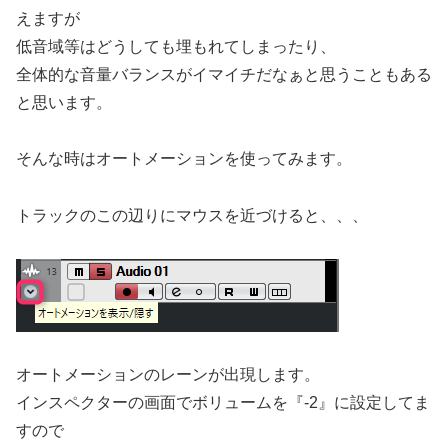
えますが
低音域等はどうしても埋もれてしまったり、
全体的な音量バランスがイマイチだなぁと思うこともある
と思います。
そんな時はオートメーションを使ってみます。
トラックのこの辺りにマウスを近づけると、、、
オートメーションのレーンが出現します。
インスペクターの画面でボリュームを『-2』に設定してま
すので