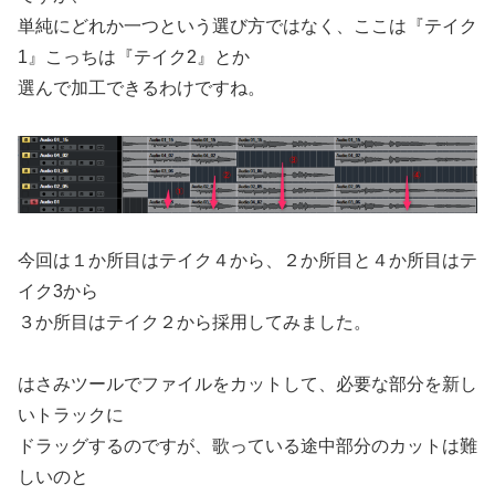
単純にどれか一つという選び方ではなく、ここは『テイク
1』こっちは『テイク2』とか
選んで加工できるわけですね。
今回は１か所目はテイク４から、２か所目と４か所目はテ
イク3から
３か所目はテイク２から採用してみました。
はさみツールでファイルをカットして、必要な部分を新し
いトラックに
ドラッグするのですが、歌っている途中部分のカットは難
しいのと