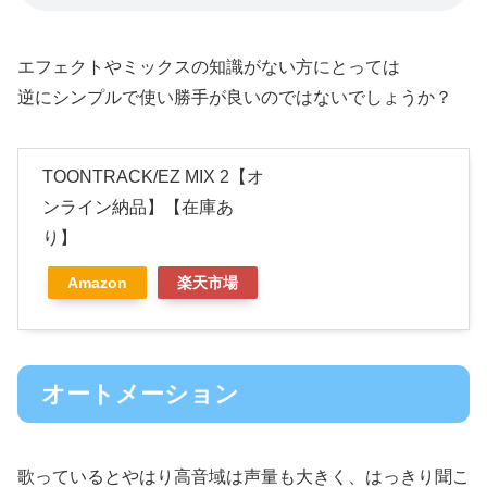
エフェクトやミックスの知識がない方にとっては
逆にシンプルで使い勝手が良いのではないでしょうか？
TOONTRACK/EZ MIX 2【オ
ンライン納品】【在庫あ
り】
Amazon
楽天市場
オートメーション
歌っているとやはり高音域は声量も大きく、はっきり聞こ