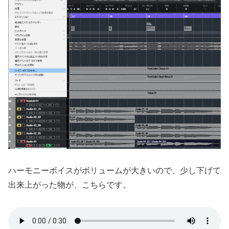
ハーモニーボイスがボリュームが大きいので、少し下げて
出来上がった物が、こちらです。