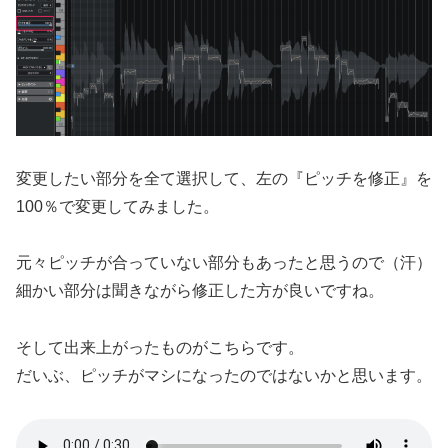
変更したい部分を全て選択して、左の『ピッチを修正』を
100％で変更してみました。
元々ピッチが合っていない部分もあったと思うので（汗）
細かい部分は聞きながら修正した方が良いですね。
そして出来上がったものがこちらです。
だいぶ、ピッチがマシになったのではないかと思います。