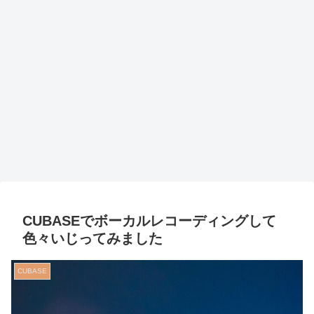
CUBASEでボーカルレコーディングして
色々いじってみました
CUBASE