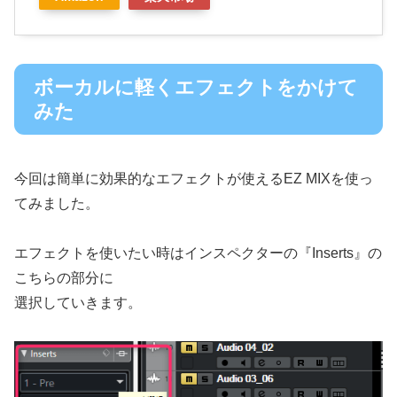
ボーカルに軽くエフェクトをかけて
みた
今回は簡単に効果的なエフェクトが使えるEZ MIXを使っ
てみました。
エフェクトを使いたい時はインスペクターの『Inserts』の
こちらの部分に
選択していきます。