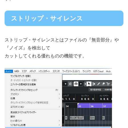
ストリップ・サイレンス
ストリップ・サイレンスとはファイルの『無音部分』や
『ノイズ』を検出して
カットしてくれる優れものの機能です。