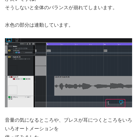
そうしないと全体のバランスが崩れてしまいます。
水色の部分は連動しています。
音量の気になるところや、ブレスが耳につくところをいろ
いろオートメーションを