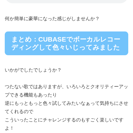
何か簡単に豪華になった感じがしませんか？
まとめ：CUBASEでボーカルレコー
ディングして色々いじってみました
いかがでしたでしょうか？
つたない歌ではありますが、いろいろとクオリティーアッ
プできる機能もあったり
逆にもっともっと色々試してみたいなぁって気持ちにさせ
てくれるので
こういったことにチャレンジするのもすごく楽しいです
よ！