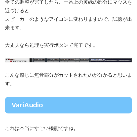
全ての調整が完了したら、一番上の黄緑の部分にマウスを
近づけると
スピーカーのようなアイコンに変わりますので、試聴が出
来ます。
大丈夫なら処理を実行ボタンで完了です。
こんな感じに無音部分がカットされたのが分かると思いま
す。
VariAudio
これは本当にすごい機能ですね。