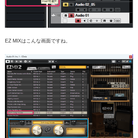
EZ MIXはこんな画面ですね。