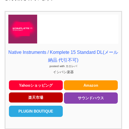
Native Instruments / Komplete 15 Standard DL(メール
納品 代引不可)
posted with
カエレバ
イシバシ楽器
Yahooショッピング
Amazon
楽天市場
サウンドハウス
PLUGIN BOUTIQUE