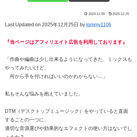
2024.12.05
2025.12.25
Last Updated on 2025年12月25日 by
tommy1106
『当ページはアフィリエイト広告を利用しております』
「作曲や編曲は少し出来るようになってきた、ミックスも
やってみたいけど、
何から手を付ければいいのかわからない…」
私もそんな悩みを抱えていました。
DTM（デスクトップミュージック）をやっていると直面
することの一つに、
適切な音源選びや効果的なエフェクトの使い方はないでし
ょうか？