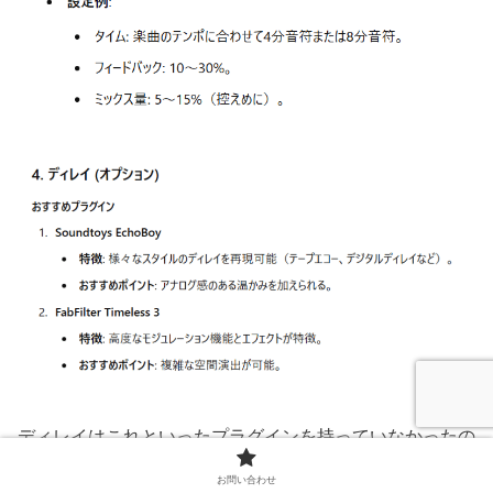
ディレイはこれといったプラグインを持っていなかったの
ですが、
お問い合わせ