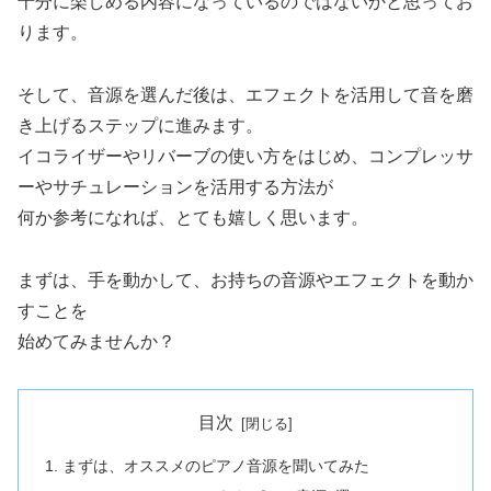
十分に楽しめる内容になっているのではないかと思ってお
ります。
そして、音源を選んだ後は、エフェクトを活用して音を磨
き上げるステップに進みます。
イコライザーやリバーブの使い方をはじめ、コンプレッサ
ーやサチュレーションを活用する方法が
何か参考になれば、とても嬉しく思います。
まずは、手を動かして、お持ちの音源やエフェクトを動か
すことを
始めてみませんか？
目次
まずは、オススメのピアノ音源を聞いてみた