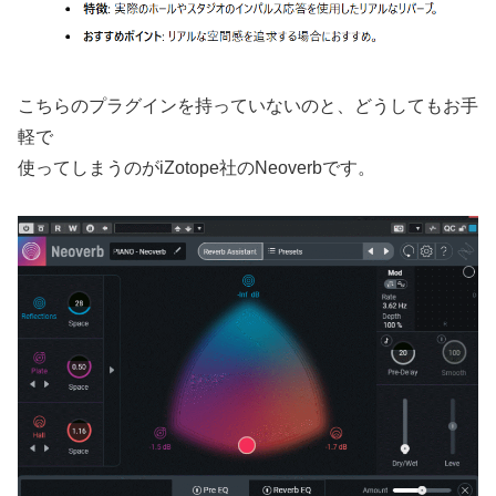
こちらのプラグインを持っていないのと、どうしてもお手
軽で
使ってしまうのがiZotope社のNeoverbです。