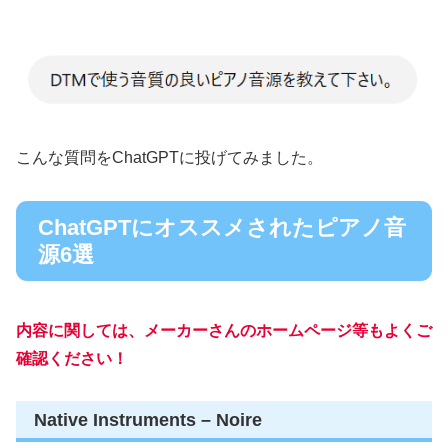
こんな質問をChatGPTに投げてみました。
ChatGPTにオススメされたピアノ音
源6選
内容に関しては、メーカーさんのホームページ等もよくご
確認ください！
Native Instruments – Noire