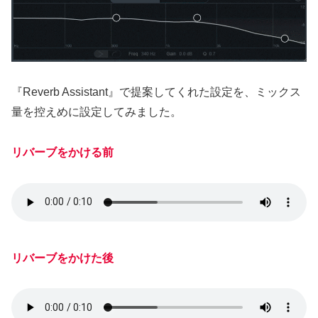
『Reverb Assistant』で提案してくれた設定を、ミックス
量を控えめに設定してみました。
リバーブをかける前
リバーブをかけた後