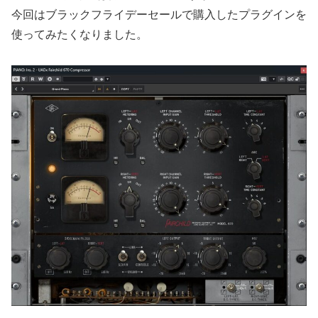
今回はブラックフライデーセールで購入したプラグインを
使ってみたくなりました。