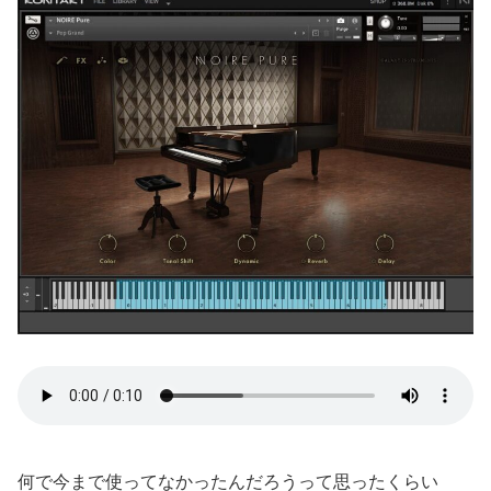
何で今まで使ってなかったんだろうって思ったくらい