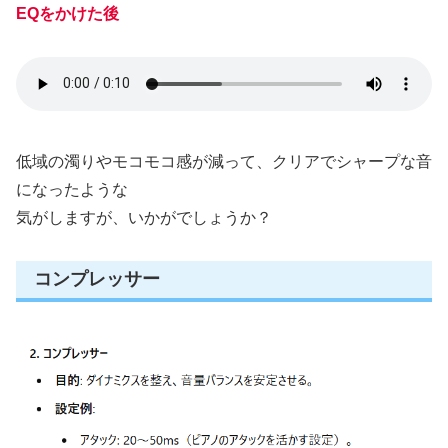
EQをかけた後
低域の濁りやモコモコ感が減って、クリアでシャープな音
になったような
気がしますが、いかがでしょうか？
コンプレッサー