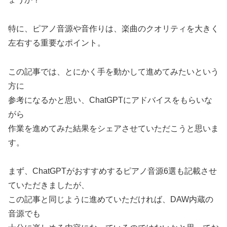
特に、ピアノ音源や音作りは、楽曲のクオリティを大きく
左右する重要なポイント。
この記事では、とにかく手を動かして進めてみたいという
方に
参考になるかと思い、ChatGPTにアドバイスをもらいな
がら
作業を進めてみた結果をシェアさせていただこうと思いま
す。
まず、ChatGPTがおすすめするピアノ音源6選も記載させ
ていただきましたが、
この記事と同じように進めていただければ、DAW内蔵の
音源でも