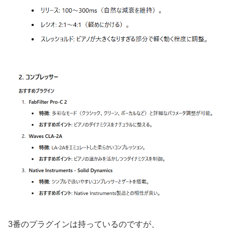
3番のプラグインは持っているのですが、