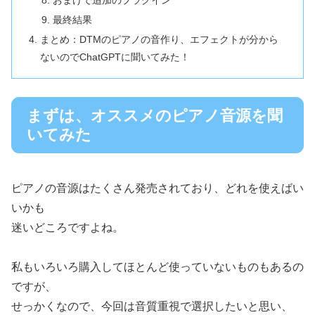
おまけで追加のプラグイン
最終結果
まとめ：DTMのピアノの音作り、エフェクトが分から
ないのでChatGPTに聞いてみた！
まずは、オススメのピアノ音源を聞
いてみた
ピアノの音源はたくさん発売されており、どれを使えばい
いかも
迷いどころですよね。
私もいろいろ購入してほとんど使っていないものもあるの
ですが、
せっかくなので、今回は音質重視で選択したいと思い、