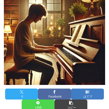
X
Facebook
はてブ
LINE
コピー