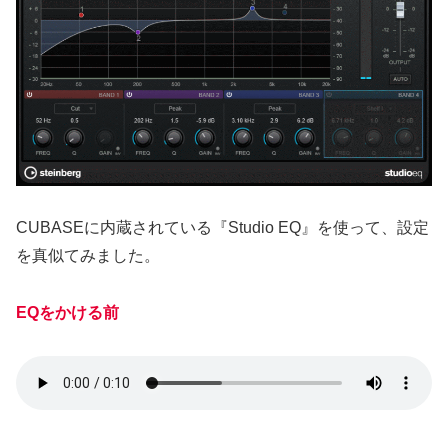
CUBASEに内蔵されている『Studio EQ』を使って、設定
を真似てみました。
EQをかける前