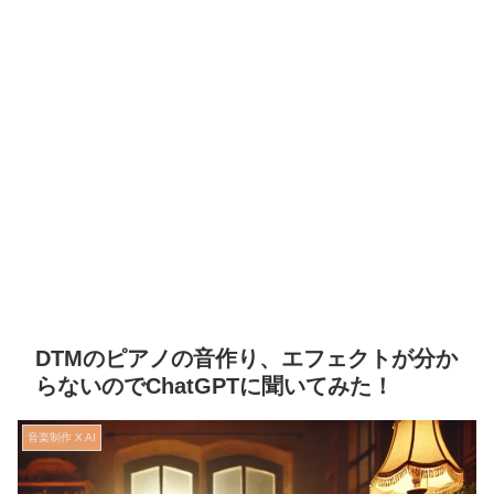
DTMのピアノの音作り、エフェクトが分か
らないのでChatGPTに聞いてみた！
音楽制作 X AI