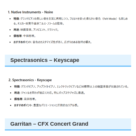
Spectrasonics – Keyscape
Garritan – CFX Concert Grand