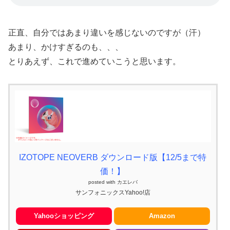
正直、自分ではあまり違いを感じないのですが（汗）
あまり、かけすぎるのも、、、
とりあえず、これで進めていこうと思います。
IZOTOPE NEOVERB ダウンロード版【12/5まで特
価！】
posted with
カエレバ
サンフォニックスYahoo!店
Yahooショッピング
Amazon