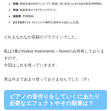
どれもなかなか高額のプラグインでした。
私は1番のNative Instruments – Noireのみ所有しておりま
すので、
今回はこれを使っていきます。
実は今まであまり使っておりませんでした（汗）
ピアノの音作りをしていくにあたり
必要なエフェクトやその順番は？