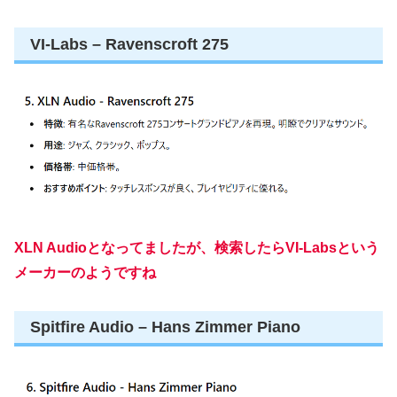
VI-Labs – Ravenscroft 275
XLN Audioとなってましたが、検索したらVI-Labsという
メーカーのようですね
Spitfire Audio – Hans Zimmer Piano