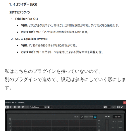
私はこちらのプラグインを持っていないので、
別のプラグインで進めて、設定は参考にしていく形にしま
す。