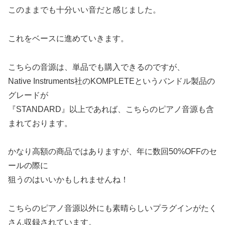
このままでも十分いい音だと感じました。
これをベースに進めていきます。
こちらの音源は、単品でも購入できるのですが、
Native Instruments社のKOMPLETEというバンドル製品の
グレードが
『STANDARD』以上であれば、こちらのピアノ音源も含
まれております。
かなり高額の商品ではありますが、年に数回50%OFFのセ
ールの際に
狙うのはいいかもしれませんね！
こちらのピアノ音源以外にも素晴らしいプラグインがたく
さん収録されています。