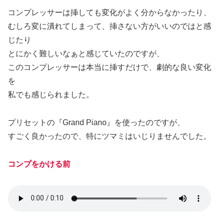
コンプレッサーは挿しても変化がよく分からなかったり、
むしろ変に潰れてしまって、挿さない方がいいのではと感
じたり
とにかく難しいなぁと感じていたのですが、
このコンプレッサーは本当に挿すだけで、劇的な良い変化
を
私でも感じられました。
プリセットの『Grand Piano』を使ったのですが、
すごく良かったので、特にツマミはいじりませんでした。
コンプをかける前