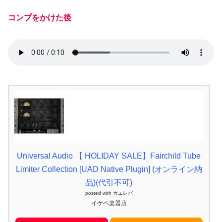
コンプをかけた後
Universal Audio 【 HOLIDAY SALE】Fairchild Tube
Limiter Collection [UAD Native Plugin] (オンライン納
品)(代引不可)
posted with
カエレバ
イケベ楽器店