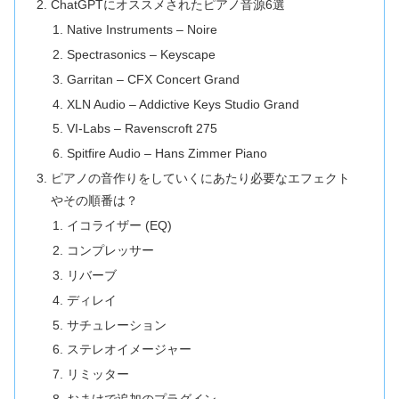
ChatGPTにオススメされたピアノ音源6選
Native Instruments – Noire
Spectrasonics – Keyscape
Garritan – CFX Concert Grand
XLN Audio – Addictive Keys Studio Grand
VI-Labs – Ravenscroft 275
Spitfire Audio – Hans Zimmer Piano
ピアノの音作りをしていくにあたり必要なエフェクト
やその順番は？
イコライザー (EQ)
コンプレッサー
リバーブ
ディレイ
サチュレーション
ステレオイメージャー
リミッター