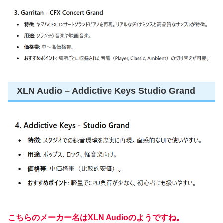
XLN Audio – Addictive Keys Studio Grand
こちらのメーカー名はXLN Audioのようですね。