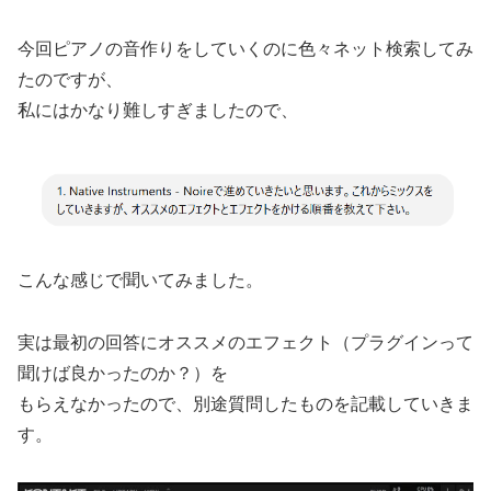
今回ピアノの音作りをしていくのに色々ネット検索してみ
たのですが、
私にはかなり難しすぎましたので、
こんな感じで聞いてみました。
実は最初の回答にオススメのエフェクト（プラグインって
聞けば良かったのか？）を
もらえなかったので、別途質問したものを記載していきま
す。