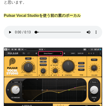
と思います。
Pulsar Vocal Studioを使う前の素のボーカル