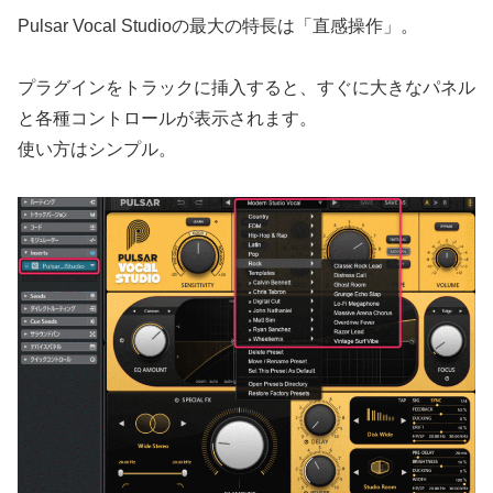
Pulsar Vocal Studioの最大の特長は「直感操作」。
プラグインをトラックに挿入すると、すぐに大きなパネル
と各種コントロールが表示されます。
使い方はシンプル。