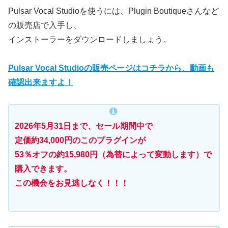
Pulsar Vocal Studioを使うには、Plugin Boutiqueさんなど
の販売店で入手し、
インストーラーをダウンロードしましょう。
Pulsar Vocal Studioの販売ページはコチラから、動画も
確認出来ますよ！
2026年5月31日まで、セール期間中で
定価約34,000円のこのプラグインが
53％オフの約15,980円（為替によって変動します）で
購入できます。
この機会をお見逃しなく！！！