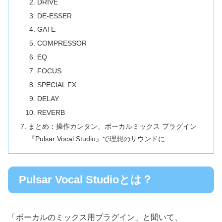
DRIVE
DE-ESSER
GATE
COMPRESSOR
EQ
FOCUS
SPECIAL FX
DELAY
REVERB
まとめ：操作カンタン、ボーカルミックス プラグイン
『Pulsar Vocal Studio』で理想のサウンドに
Pulsar Vocal Studioとは？
「ボーカルのミックス用プラグイン」と聞いて、