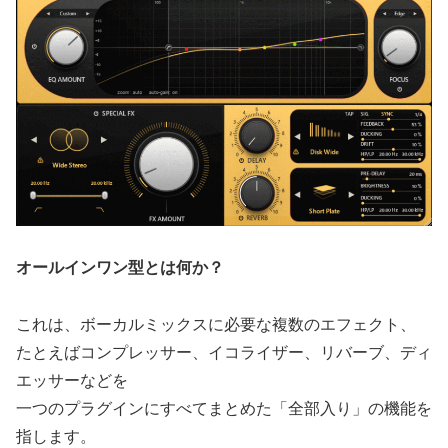
オールインワン型とは何か？
これは、ボーカルミックスに必要な複数のエフェクト、
たとえばコンプレッサー、イコライザー、リバーブ、ディ
エッサーなどを
一つのプラグインにすべてまとめた「全部入り」の機能を
指します。