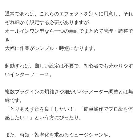
通常であれば、これらのエフェクトを別々に用意し、それ
ぞれ細かく設定する必要がありますが、
オールインワン型なら一つの画面でまとめて管理・調整で
き、
大幅に作業がシンプル・時短になります。
起動すれば、難しい設定は不要で、初心者でも分かりやす
いインターフェース。
複数プラグインの煩雑さや細かいパラメーター調整とは無
縁です。
「とりあえず音を良くしたい！」「簡単操作でプロ級を体
感したい！」という方にぴったり。
また、時短・効率化を求めるミュージシャンや、