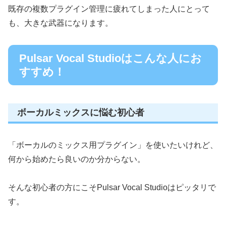
既存の複数プラグイン管理に疲れてしまった人にとって
も、大きな武器になります。
Pulsar Vocal Studioはこんな人にお
すすめ！
ボーカルミックスに悩む初心者
「ボーカルのミックス用プラグイン」を使いたいけれど、
何から始めたら良いのか分からない。
そんな初心者の方にこそPulsar Vocal Studioはピッタリで
す。