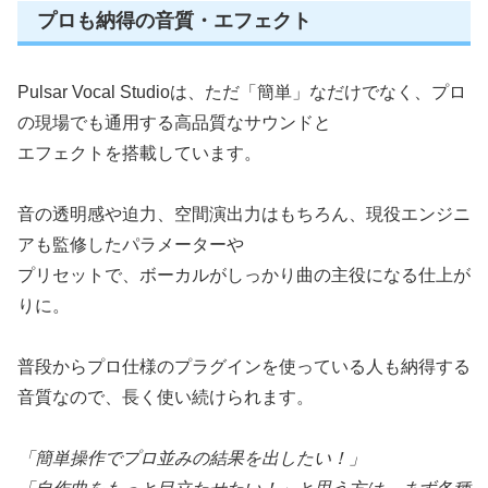
プロも納得の音質・エフェクト
Pulsar Vocal Studioは、ただ「簡単」なだけでなく、プロ
の現場でも通用する高品質なサウンドと
エフェクトを搭載しています。
音の透明感や迫力、空間演出力はもちろん、現役エンジニ
アも監修したパラメーターや
プリセットで、ボーカルがしっかり曲の主役になる仕上が
りに。
普段からプロ仕様のプラグインを使っている人も納得する
音質なので、長く使い続けられます。
「簡単操作でプロ並みの結果を出したい！」