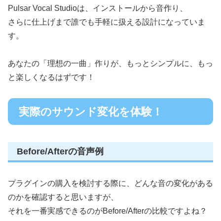
Pulsar Vocal Studioは、インストールから音作り、
さらに仕上げまで誰でも手軽に扱える設計になっていま
す。
あなたの「理想の一曲」作りが、もっとシンプルに、もっ
と楽しくなるはずです！
実際のサウンド変化を体験！
Before/Afterの音声例
プラグインの購入を検討する際に、どんな音の変化がある
のかを確認すると思いますが、
それを一番実感できるのがBefore/Afterの比較ですよね？