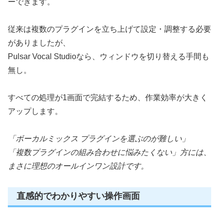
ーできます。
従来は複数のプラグインを立ち上げて設定・調整する必要
がありましたが、
Pulsar Vocal Studioなら、ウィンドウを切り替える手間も
無し。
すべての処理が1画面で完結するため、作業効率が大きく
アップします。
「ボーカルミックス プラグインを選ぶのが難しい」
「複数プラグインの組み合わせに悩みたくない」方には、
まさに理想のオールインワン設計です。
直感的でわかりやすい操作画面