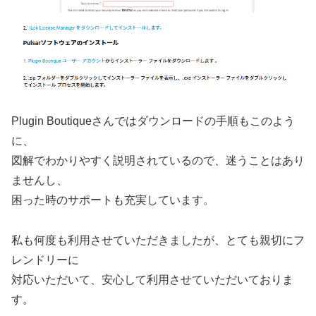
Plugin Boutiqueさんではダウンロードの手順もこのよう
に、
図解でわかりやすく説明されているので、迷うことはあり
ませんし、
困った時のサポートも充実しています。
私も何度も利用させていただきましたが、とても親切にフ
レンドリーに
対応いただいて、安心して利用させていただいておりま
す。