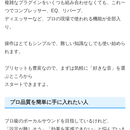
複雑なプラグインをいくつも組み合わせなくても、これ一
つでコンプレッサー、EQ、リバーブ、
ディエッサーなど、プロの現場で使われる機能が全部入
り。
操作はとてもシンプルで、難しい知識なしでも使い始めら
れます。
プリセットも豊富なので、まずは気軽に「好きな音」を選
ぶところから
スタートできますよ
。
プロ品質を簡単に手に入れたい人
プロ級のボーカルサウンドを目指しているけれど、
「設定が難しそう」「効果を実感できない」と悩んでいま