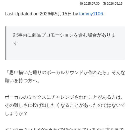
2025.07.30
2026.05.15
Last Updated on 2026年5月15日 by
tommy1106
記事内に商品プロモーションを含む場合がありま
す
「思い描いた通りのボーカルサウンドが作れたら」そんな
願いを持つ方へ。
ボーカルのミックスにチャレンジされたことがある方は、
その難しさに投げ出したくなることがあったのではないで
しょうか？
インターネットやYoutubeで紹介されているやり方を見て