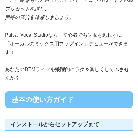
「自作曲をもっと目立たせたい！」と思う方は、まず各種
プリセットを試し、
実際の音質を体感しましょう。
Pulsar Vocal Studioなら、初心者でも失敗を恐れずに
「ボーカルのミックス用プラグイン」デビューができま
す！
あなたのDTMライフを飛躍的にラク＆楽しくしてみませ
んか？
基本の使い方ガイド
インストールからセットアップまで