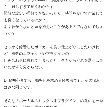
も、難しすぎて良くわからず、
難解な設定が理解できなかったり、時間をかけて作業して
も良くなっているのか？
よくわからないと頭を抱えたことがあるのではないでしょ
うか？
せっかく録音したボーカルを良い仕上がりにしたいけれ
ど、複数のエフェクトやプラグインの
組み合わせに疲れてしまったり、そもそもどれを選べば良
いのかすら分からない。
DTM初心者でも、効率化を求める経験者でも、その悩み
はみな同じです。
そんな「ボーカルのミックス用プラグイン」の迷いを一挙