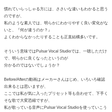
慣れていらっしゃる方には、ささいな違いもわかると思う
のですが、
私のような素人では、明らかにわかりやすく良い変化がな
いと、『何が違うのか？』
よくわからなかったりすることも正直結構多いです。
そういう意味ではPulsar Vocal Studioでは、一聴しただけ
で、明らかに良くなったというのが
分かるのではないでしょうか？
Before/Afterの動画はメーカーさんはじめ、いろいろ確認
出来るとは思いますが、
ここでは私が気に入ったプリセット等も合わせて、下手く
そな歌で大変恐縮ですが、
私が歌っている音声にPulsar Vocal Studioを使っていこう