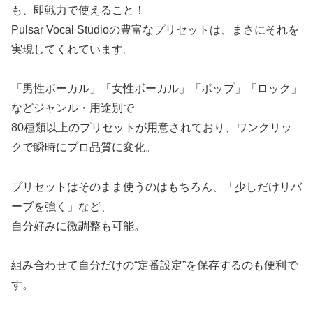
も、即戦力で使えること！
Pulsar Vocal Studioの豊富なプリセットは、まさにそれを
実現してくれています。
「男性ボーカル」「女性ボーカル」「ポップ」「ロック」
などジャンル・用途別で
80種類以上のプリセットが用意されており、ワンクリッ
クで瞬時にプロ品質に変化。
プリセットはそのまま使うのはもちろん、「少しだけリバ
ーブを強く」など、
自分好みに微調整も可能。
組み合わせて自分だけの“定番設定”を保存するのも便利で
す。