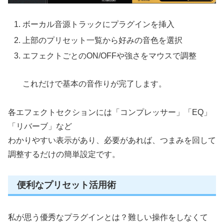
ボーカル音源トラックにプラグインを挿入
上部のプリセット一覧から好みの音色を選択
エフェクトごとのON/OFFや強さをマウスで調整
これだけで基本の音作りが完了します。
各エフェクトセクションには「コンプレッサー」「EQ」
「リバーブ」など
わかりやすい表示があり、必要があれば、つまみを回して
調整するだけの簡単設定です。
便利なプリセット活用術
私が思う優秀なプラグインとは？難しい操作をしなくて