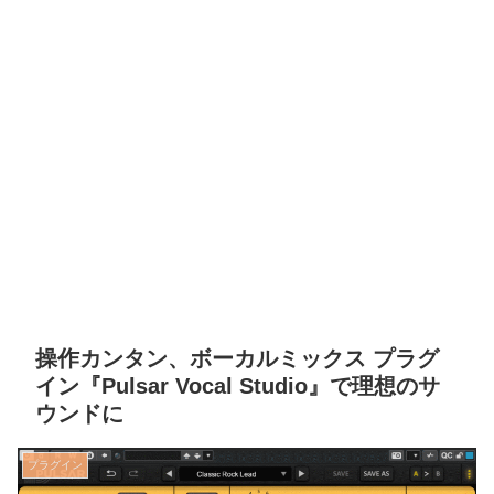
操作カンタン、ボーカルミックス プラグ
イン『Pulsar Vocal Studio』で理想のサ
ウンドに
プラグイン