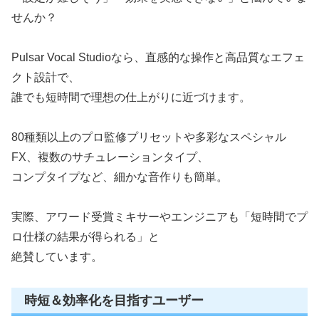
せんか？
Pulsar Vocal Studioなら、直感的な操作と高品質なエフェ
クト設計で、
誰でも短時間で理想の仕上がりに近づけます。
80種類以上のプロ監修プリセットや多彩なスペシャル
FX、複数のサチュレーションタイプ、
コンプタイプなど、細かな音作りも簡単。
実際、アワード受賞ミキサーやエンジニアも「短時間でプ
ロ仕様の結果が得られる」と
絶賛しています
。
時短＆効率化を目指すユーザー