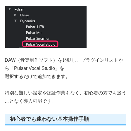
DAW（音楽制作ソフト）を起動し、プラグインリストか
ら「Pulsar Vocal Studio」を
選択するだけで追加できます。
特別な難しい設定や認証作業もなく、初心者の方でも迷う
ことなく導入可能です。
初心者でも迷わない基本操作手順