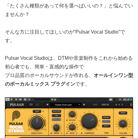
「たくさん種類があって何を選べばいいの？」と悩んでい
ませんか？
そんな方に注目してほしいのが“Pulsar Vocal Studio”で
す。
Pulsar Vocal Studioは、DTMや音楽制作をこれから始める
初心者でも、簡単・直感的な操作で
プロ品質のボーカルサウンドが作れる、
オールインワン型
のボーカルミックス プラグイン
です。