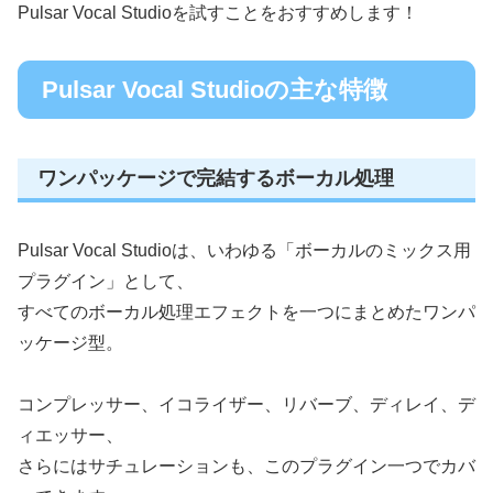
Pulsar Vocal Studioを試すことをおすすめします！
Pulsar Vocal Studioの主な特徴
ワンパッケージで完結するボーカル処理
Pulsar Vocal Studioは、いわゆる「ボーカルのミックス用
プラグイン」として、
すべてのボーカル処理エフェクトを一つにまとめたワンパ
ッケージ型。
コンプレッサー、イコライザー、リバーブ、ディレイ、デ
ィエッサー、
さらにはサチュレーションも、このプラグイン一つでカバ