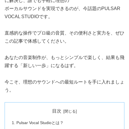
に解決し、誰でも手軽に理想の
ボーカルサウンドを実現できるのが、今話題のPULSAR
VOCAL STUDIOです。
直感的な操作でプロ級の音質、その便利さと実力を、ぜひ
この記事で体感してください。
あなたの音楽制作が、もっとシンプルで楽しく、結果も飛
躍する「新しい一歩」になるはず。
今こそ、理想のサウンドへの最短ルートを手に入れましょ
う。
目次
Pulsar Vocal Studioとは？