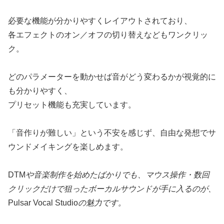
必要な機能が分かりやすくレイアウトされており、
各エフェクトのオン／オフの切り替えなどもワンクリッ
ク。
どのパラメーターを動かせば音がどう変わるかが視覚的に
も分かりやすく、
プリセット機能も充実しています。
「音作りが難しい」という不安を感じず、自由な発想でサ
ウンドメイキングを楽しめます。
DTM
や音楽制作を始めたばかりでも、マウス操作・数回
クリックだけで狙ったボーカルサウンドが手に入るのが、
Pulsar Vocal Studio
の魅力です。