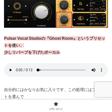
Pulsar Vocal Studioの『Ghost Room』というプリセッ
トを使い、
少しリバーブを下げたボーカル
自分的にはかなりお気に入りです、この処理にはプリセッ
トを選んで
ちょっとリバーブが効き過ぎに感じたので、少しツマミを
お問い合わせ
下げる、