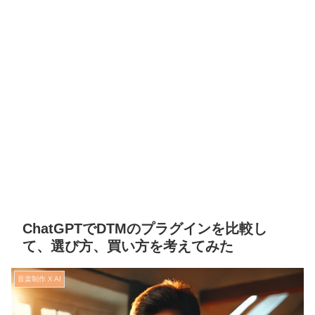
ChatGPTでDTMのプラグインを比較し
て、選び方、買い方を考えてみた
音楽制作 X AI