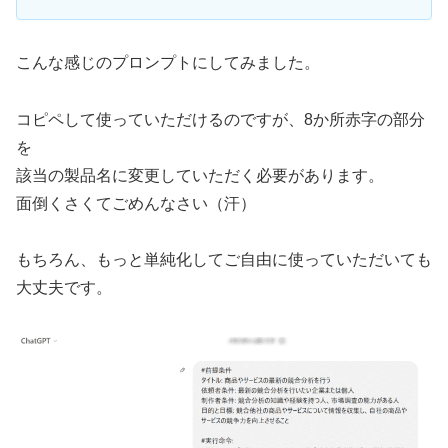
こんな感じのプロンプトにしてみました。
コピペして使っていただけるのですが、8か所赤字の部分
を
該当の製品名に変更していただく必要があります。
面倒くさくてごめんなさい（汗）
もちろん、もっと単純化してご自由に使っていただいても
大丈夫です。