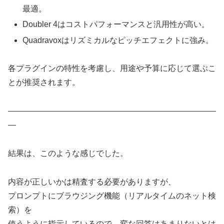
最適。
Doubler 4はコストパフォーマンスと汎用性が高い。
Quadravoxはリズミカルなピッチエフェクトに強み。
各プラグインの特性を考慮し、用途や予算に応じて選ぶこ
とが推奨されます。
——————————————————————————
—
結果は、このような感じでした。
内容が正しいかは精査する必要がありますが、
プロンプトにブラウジング機能（リアルタイムのネット検
索）を
使うように指示しているので、変な回答はあまりないとは