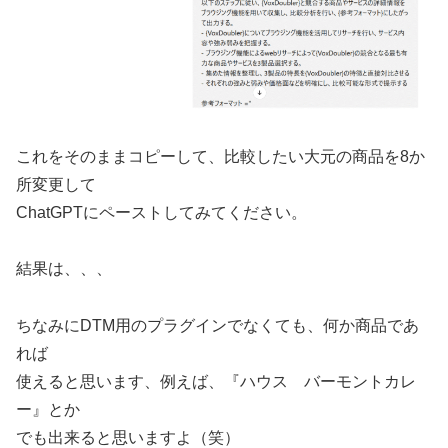
これをそのままコピーして、比較したい大元の商品を8か
所変更して
ChatGPTにペーストしてみてください。
結果は、、、
ちなみにDTM用のプラグインでなくても、何か商品であ
れば
使えると思います、例えば、『ハウス バーモントカレ
ー』とか
でも出来ると思いますよ（笑）