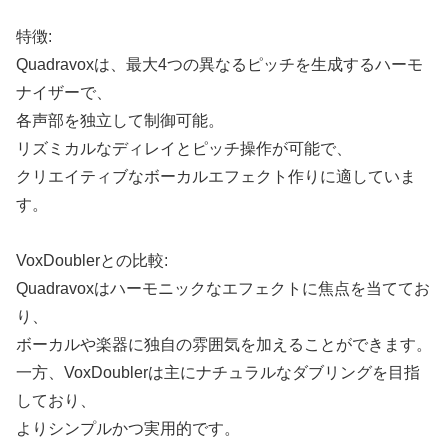
特徴:
Quadravoxは、最大4つの異なるピッチを生成するハーモ
ナイザーで、
各声部を独立して制御可能。
リズミカルなディレイとピッチ操作が可能で、
クリエイティブなボーカルエフェクト作りに適していま
す。
VoxDoublerとの比較:
Quadravoxはハーモニックなエフェクトに焦点を当ててお
り、
ボーカルや楽器に独自の雰囲気を加えることができます。
一方、VoxDoublerは主にナチュラルなダブリングを目指
しており、
よりシンプルかつ実用的です。