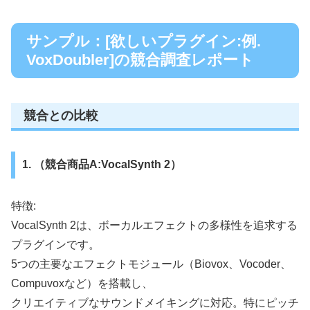
サンプル：[欲しいプラグイン:例.
VoxDoubler]の競合調査レポート
競合との比較
1. （競合商品A:VocalSynth 2）
特徴:
VocalSynth 2は、ボーカルエフェクトの多様性を追求する
プラグインです。
5つの主要なエフェクトモジュール（Biovox、Vocoder、
Compuvoxなど）を搭載し、
クリエイティブなサウンドメイキングに対応。特にピッチ