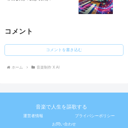
コメント
コメントを書き込む
ホーム
音楽制作 X AI
音楽で人生を謳歌する
運営者情報
プライバシーポリシー
お問い合わせ