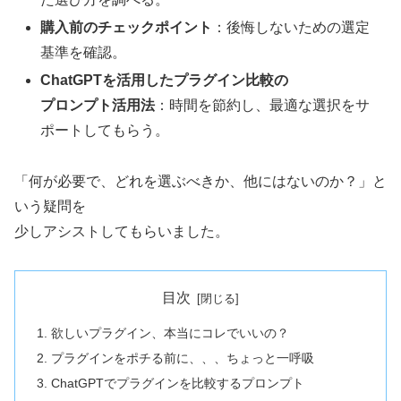
購入前のチェックポイント
：後悔しないための選定
基準を確認。
ChatGPTを活用したプラグイン比較の
プロンプト活用法
：時間を節約し、最適な選択をサ
ポートしてもらう。
「何が必要で、どれを選ぶべきか、他にはないのか？」と
いう疑問を
少しアシストしてもらいました。
目次
欲しいプラグイン、本当にコレでいいの？
プラグインをポチる前に、、、ちょっと一呼吸
ChatGPTでプラグインを比較するプロンプト