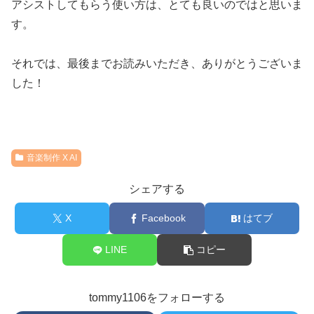
アシストしてもらう使い方は、とても良いのではと思いま
す。
それでは、最後までお読みいただき、ありがとうございま
した！
音楽制作 X AI
シェアする
X
Facebook
はてブ
LINE
コピー
tommy1106をフォローする