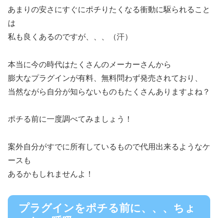
あまりの安さにすぐにポチりたくなる衝動に駆られること
は
私も良くあるのですが、、、（汗）
本当に今の時代はたくさんのメーカーさんから
膨大なプラグインが有料、無料問わず発売されており、
当然ながら自分が知らないものもたくさんありますよね？
ポチる前に一度調べてみましょう！
案外自分がすでに所有しているもので代用出来るようなケ
ースも
あるかもしれませんよ！
プラグインをポチる前に、、、ちょ