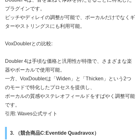
プラグインです。
ピッチやディレイの調整が可能で、ボーカルだけでなくギ
ターやストリングスにも利用可能。
VoxDoublerとの比較:
Doubler 4は手頃な価格と汎用性が特徴で、さまざまな楽
器やボーカルで使用可能。
一方、VoxDoublerは「Widen」と「Thicken」という2つ
のモードで特化したプロセスを提供し、
ボーカルの質感やステレオフィールドをすばやく調整可能
です。
引用: Waves公式サイト
3. （競合商品C:Eventide Quadravox）