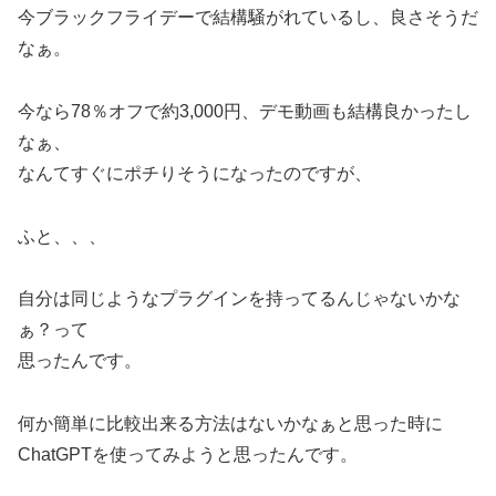
今ブラックフライデーで結構騒がれているし、良さそうだ
なぁ。
今なら78％オフで約3,000円、デモ動画も結構良かったし
なぁ、
なんてすぐにポチりそうになったのですが、
ふと、、、
自分は同じようなプラグインを持ってるんじゃないかな
ぁ？って
思ったんです。
何か簡単に比較出来る方法はないかなぁと思った時に
ChatGPTを使ってみようと思ったんです。