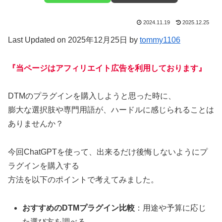
2024.11.19
2025.12.25
Last Updated on 2025年12月25日 by
tommy1106
『当ページはアフィリエイト広告を利用しております』
DTMのプラグインを購入しようと思った時に、
膨大な選択肢や専門用語が、ハードルに感じられることは
ありませんか？
今回ChatGPTを使って、出来るだけ後悔しないようにプ
ラグインを購入する
方法を以下のポイントで考えてみました。
おすすめのDTMプラグイン比較
：用途や予算に応じ
た選び方を調べる。