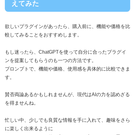
えてみた
欲しいプラグインがあったら、購入前に、機能や価格を比
較してみることをおすすめします。
もし迷ったら、ChatGPTを使って自分に合ったプラグイ
ンを提案してもらうのも一つの方法です。
プロンプトで、機能や価格、使用感を具体的に比較できま
す。
賛否両論あるかもしれませんが、現代はAIの力を認めざる
を得ませんね。
忙しい中、少しでも良質な情報を手に入れて、趣味をさら
に楽しく出来るように