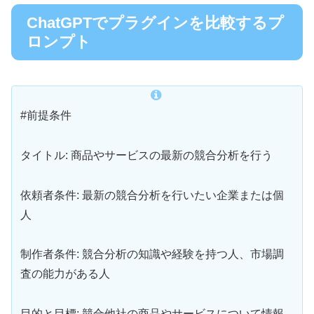
ChatGPTでプラグインを比較するプ
ロンプト
#前提条件
タイトル: 商品やサービスの最新の競合分析を行う
依頼者条件: 最新の競合分析を行いたい企業または個
人
制作者条件: 競合分析の知識や経験を持つ人、市場調
査の能力がある人
目的と目標: 競合他社の商品やサービスについて情報