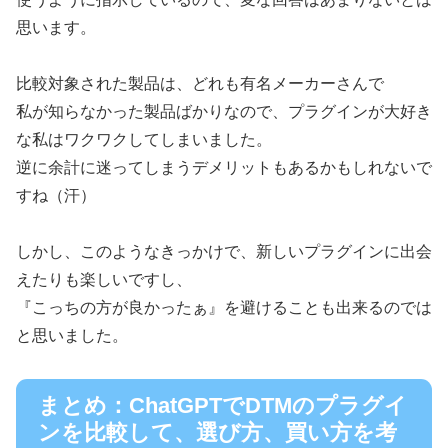
思います。
比較対象された製品は、どれも有名メーカーさんで
私が知らなかった製品ばかりなので、プラグインが大好き
な私はワクワクしてしまいました。
逆に余計に迷ってしまうデメリットもあるかもしれないで
すね（汗）
しかし、このようなきっかけで、新しいプラグインに出会
えたりも楽しいですし、
『こっちの方が良かったぁ』を避けることも出来るのでは
と思いました。
まとめ：ChatGPTでDTMのプラグイ
ンを比較して、選び方、買い方を考