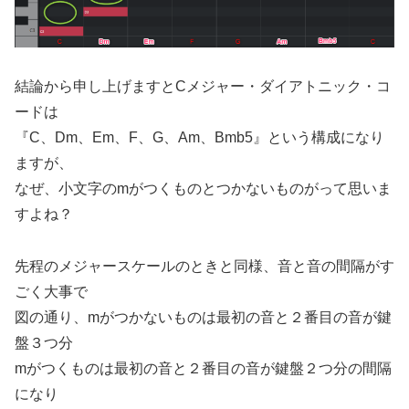
結論から申し上げますとCメジャー・ダイアトニック・コ
ードは
『C、Dm、Em、F、G、Am、Bmb5』という構成になり
ますが、
なぜ、小文字のmがつくものとつかないものがって思いま
すよね？
先程のメジャースケールのときと同様、音と音の間隔がす
ごく大事で
図の通り、mがつかないものは最初の音と２番目の音が鍵
盤３つ分
mがつくものは最初の音と２番目の音が鍵盤２つ分の間隔
になり