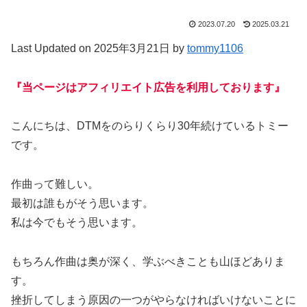
2023.07.20
2025.03.21
Last Updated on 2025年3月21日 by
tommy1106
『当ページはアフィリエイト広告を利用しております』
こんにちは、DTMをのらりくらり30年続けているトミー
です。
作曲って難しい。
最初は誰もがそう思います。
私は今でもそう思います。
もちろん作曲は奥が深く、学ぶべきことも山ほどありま
す。
挫折してしまう原因の一つがやらなければいけないことに