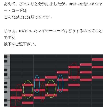
あえて、ざっくりと分類しましたが、mのつかないメジャ
ー・コードは
こんな感じに分類できます。
じゃあ、mのついたマイナーコードはどうするのってこと
ですが、
以下をご覧下さい。