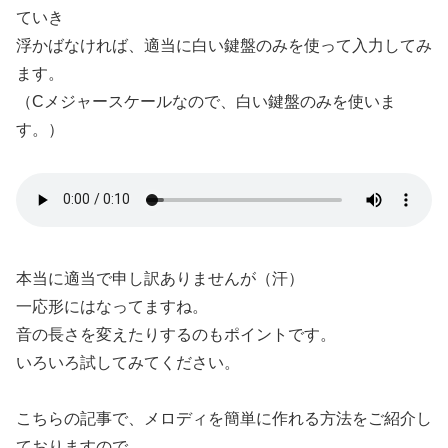
ていき
浮かばなければ、適当に白い鍵盤のみを使って入力してみ
ます。
（Cメジャースケールなので、白い鍵盤のみを使いま
す。）
本当に適当で申し訳ありませんが（汗）
一応形にはなってますね。
音の長さを変えたりするのもポイントです。
いろいろ試してみてください。
こちらの記事で、メロディを簡単に作れる方法をご紹介し
ておりますので、