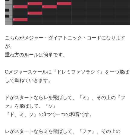
こちらがメジャー・ダイアトニック・コードになります
が、
重ね方のルールは簡単です。
Cメジャースケールに『ドレミファソラシド』を一つ飛ば
しで重ねていきます。
ドがスタートならレを飛ばして、『ミ』、その上の『フ
ァ』を飛ばして、『ソ』
『ド、ミ、ソ』の3つで一つの和音です。
レがスタートならミを飛ばして、『ファ』、その上の