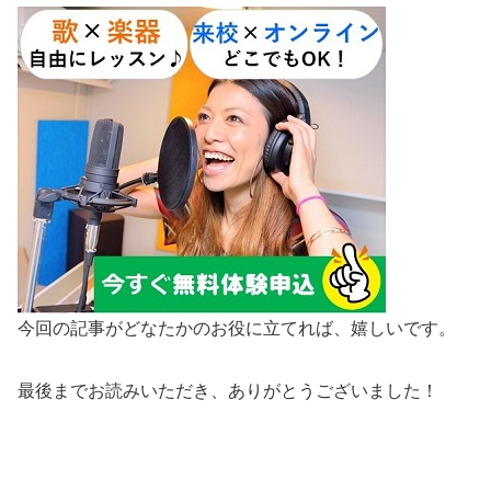
今回の記事がどなたかのお役に立てれば、嬉しいです。
最後までお読みいただき、ありがとうございました！