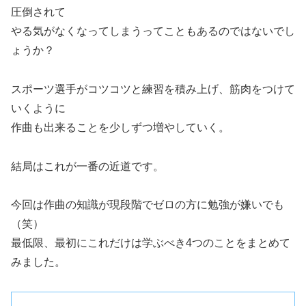
圧倒されて
やる気がなくなってしまうってこともあるのではないでし
ょうか？
スポーツ選手がコツコツと練習を積み上げ、筋肉をつけて
いくように
作曲も出来ることを少しずつ増やしていく。
結局はこれが一番の近道です。
今回は作曲の知識が現段階でゼロの方に勉強が嫌いでも
（笑）
最低限、最初にこれだけは学ぶべき4つのことをまとめて
みました。