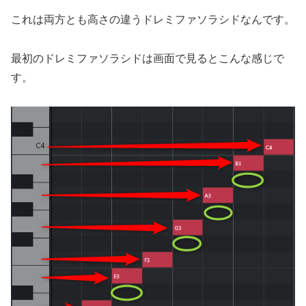
これは両方とも高さの違うドレミファソラシドなんです。
最初のドレミファソラシドは画面で見るとこんな感じで
す。