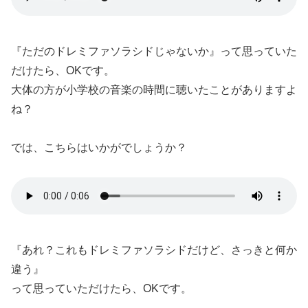
『ただのドレミファソラシドじゃないか』って思っていた
だけたら、OKです。
大体の方が小学校の音楽の時間に聴いたことがありますよ
ね？
では、こちらはいかがでしょうか？
『あれ？これもドレミファソラシドだけど、さっきと何か
違う』
って思っていただけたら、OKです。