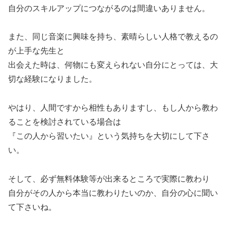
自分のスキルアップにつながるのは間違いありません。
また、同じ音楽に興味を持ち、素晴らしい人格で教えるの
が上手な先生と
出会えた時は、何物にも変えられない自分にとっては、大
切な経験になりました。
やはり、人間ですから相性もありますし、もし人から教わ
ることを検討されている場合は
『この人から習いたい』という気持ちを大切にして下さ
い。
そして、必ず無料体験等が出来るところで実際に教わり
自分がその人から本当に教わりたいのか、自分の心に聞い
て下さいね。