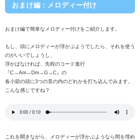
おまけ編：メロディー付け
おまけ編で簡単なメロディー付けをご紹介します。
もし、頭にメロディーが浮かぶようでしたら、それを使う
のがいいでしょうし、
浮かばなければ、先程のコード進行
『C→Am→Dm→G→C』の
各小節の頭に3つの音の内のどれかを打ち込んでみます。
こんな感じですね？
これを聞きながら、メロディーが浮かぶようなら間を埋め