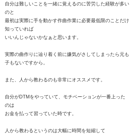
自分は難しいことを一緒に覚えるのに苦労した経験が多い
のと
最初は実際に手を動かす作曲作業に必要最低限のことだけ
知っていれば
いいんじゃないかなぁと思います。
実際の曲作りに辿り着く前に嫌気がさしてしまったら元も
子もないですから。
また、人から教わるのも非常にオススメです。
自分がDTMをやっていて、モチベーションが一番上った
のは
お金を払って習っていた時です。
人から教わるというのは大幅に時間を短縮して