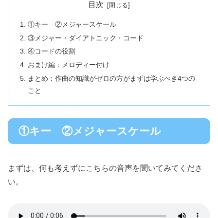
目次
①キー ②メジャースケール
③メジャー・ダイアトニック・コード
④コードの役割
おまけ編：メロディー付け
まとめ：作曲の知識がゼロの方がまずは学ぶべき4つの
こと
①キー ②メジャースケール
まずは、何も考えずにこちらの音声を聞いてみてくださ
い。