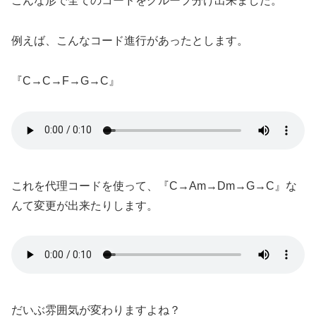
こんな形で全てのコードをグループ分け出来ました。
例えば、こんなコード進行があったとします。
『C→C→F→G→C』
これを代理コードを使って、『C→Am→Dm→G→C』な
んて変更が出来たりします。
だいぶ雰囲気が変わりますよね？