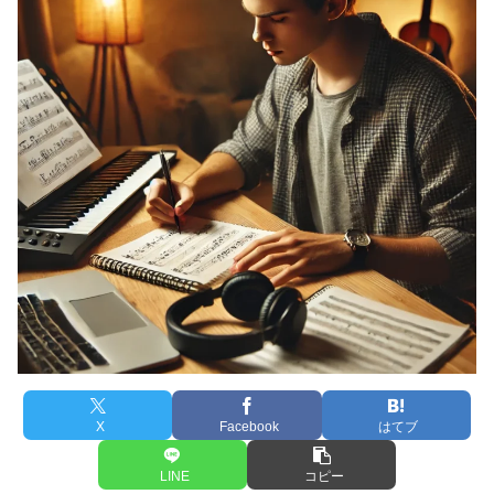
X
Facebook
はてブ
LINE
コピー