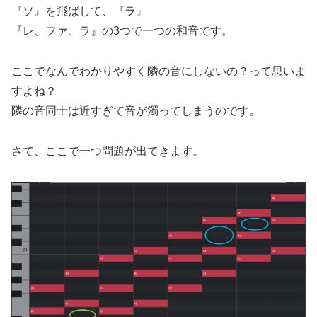
『ソ』を飛ばして、『ラ』
『レ、ファ、ラ』の3つで一つの和音です。
ここでなんでわかりやすく隣の音にしないの？って思いま
すよね？
隣の音同士は近すぎて音が濁ってしまうのです。
さて、ここで一つ問題が出てきます。