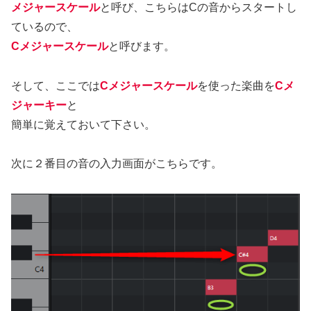
メジャースケール
と呼び、こちらはCの音からスタートし
ているので、
Cメジャースケール
と呼びます。
そして、ここでは
Cメジャースケール
を使った楽曲を
Cメ
ジャーキー
と
簡単に覚えておいて下さい。
次に２番目の音の入力画面がこちらです。