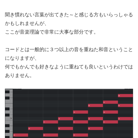
聞き慣れない言葉が出てきた～と感じる方もいらっしゃる
かもしれませんが、
ここが音楽理論で非常に大事な部分です。
コードとは一般的に３つ以上の音を重ねた和音ということ
になりますが、
何でもかんでも好きなように重ねても良いというわけでは
ありません。