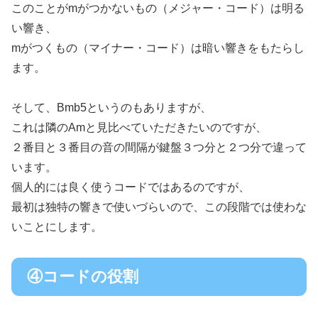
このことがmがつかないもの（メジャー・コード）は明る
い響き、
mがつくもの（マイナー・コード）は暗い響きをもたらし
ます。
そして、Bmb5というのもありますが、
これは隣のAmと見比べていただきたいのですが、
２番目と３番目の音の間隔が鍵盤３つ分と２つ分で違って
います。
個人的には良く使うコードではあるのですが、
最初は独特の響きで使いづらいので、この段階では使わな
いことにします。
④コードの役割