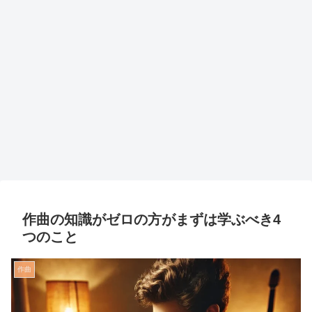
作曲の知識がゼロの方がまずは学ぶべき4
つのこと
作曲