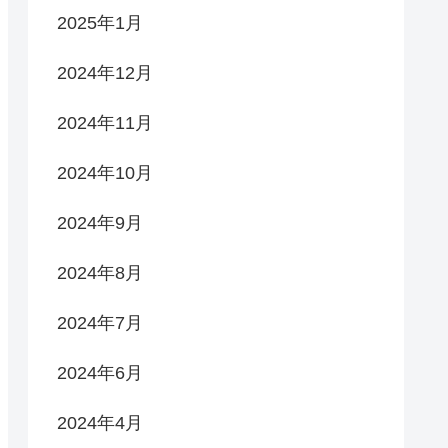
2025年1月
2024年12月
2024年11月
2024年10月
2024年9月
2024年8月
2024年7月
2024年6月
2024年4月