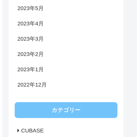
2023年5月
2023年4月
2023年3月
2023年2月
2023年1月
2022年12月
カテゴリー
CUBASE