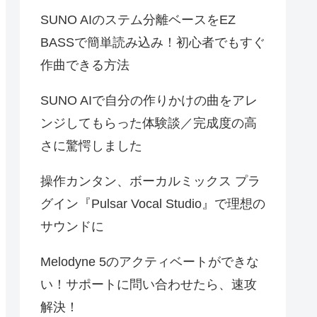
SUNO AIのステム分離ベースをEZ
BASSで簡単読み込み！初心者でもすぐ
作曲できる方法
SUNO AIで自分の作りかけの曲をアレ
ンジしてもらった体験談／完成度の高
さに驚愕しました
操作カンタン、ボーカルミックス プラ
グイン『Pulsar Vocal Studio』で理想の
サウンドに
Melodyne 5のアクティベートができな
い！サポートに問い合わせたら、速攻
解決！