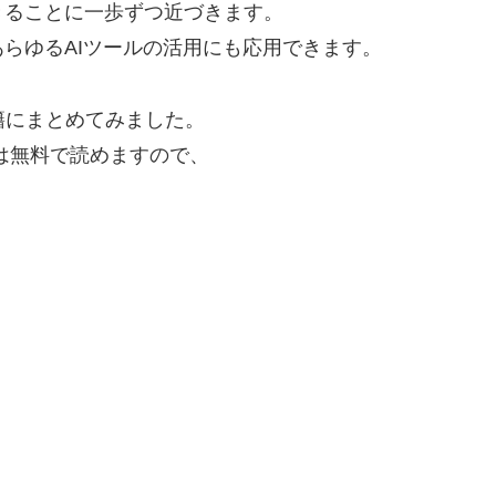
きることに一歩ずつ近づきます。
らゆるAIツールの活用にも応用できます。
書籍にまとめてみました。
の方は無料で読めますので、