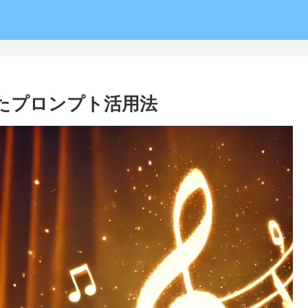
したプロンプト活用法