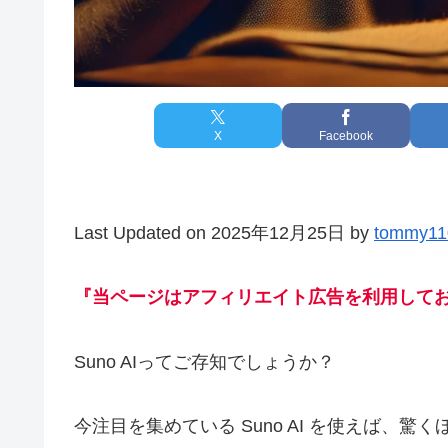
X
Facebook
Last Updated on 2025年12月25日 by
tommy11
『当ページはアフィリエイト広告を利用して
Suno AIってご存知でしょうか？
今注目を集めている Suno AI を使えば、