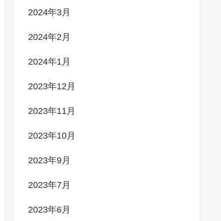
2024年3月
2024年2月
2024年1月
2023年12月
2023年11月
2023年10月
2023年9月
2023年7月
2023年6月