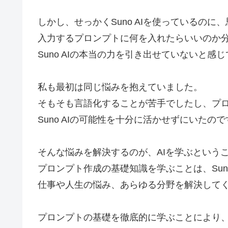
しかし、せっかくSuno AIを使っているの
入力するプロンプトに何を入れたらいいのか
Suno AIの本当の力を引き出せていないと感
私も最初は同じ悩みを抱えていました。
そもそも言語化することが苦手でしたし、プ
Suno AIの可能性を十分に活かせずにいたので
そんな悩みを解決するのが、AIを学ぶという
プロンプト作成の基礎知識を学ぶことは、Suno
仕事や人生の悩み、あらゆる分野を解決して
プロンプトの基礎を徹底的に学ぶことにより、S