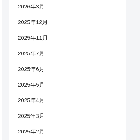
2026年3月
2025年12月
2025年11月
2025年7月
2025年6月
2025年5月
2025年4月
2025年3月
2025年2月