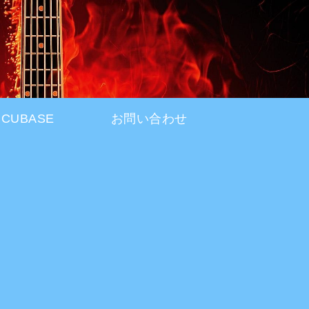
CUBASE
お問い合わせ