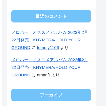
最近のコメント
メロハー オススメアルバム 2023年2月
22日発売 KHYMERA/HOLD YOUR
GROUND
に
tommy1106
より
メロハー オススメアルバム 2023年2月
22日発売 KHYMERA/HOLD YOUR
GROUND
に
amarift
より
アーカイブ