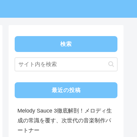
検索
最近の投稿
Melody Sauce 3徹底解剖！メロディ生
成の常識を覆す、次世代の音楽制作パ
ートナー