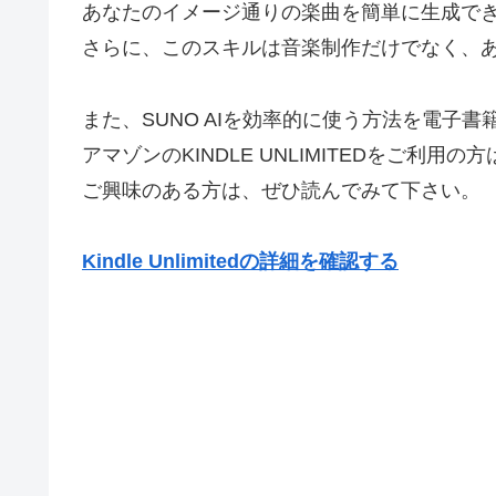
あなたのイメージ通りの楽曲を簡単に生成で
さらに、このスキルは音楽制作だけでなく、あ
また、SUNO AIを効率的に使う方法を電子
アマゾンのKINDLE UNLIMITEDをご利用
ご興味のある方は、ぜひ読んでみて下さい。
Kindle Unlimitedの詳細を確認する