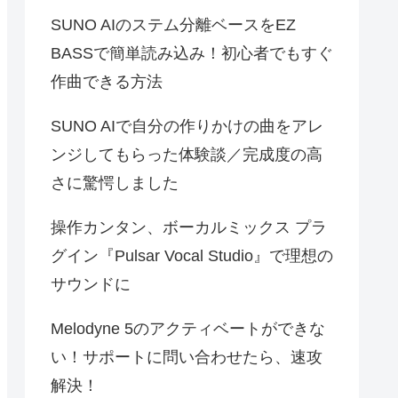
SUNO AIのステム分離ベースをEZ
BASSで簡単読み込み！初心者でもすぐ
作曲できる方法
SUNO AIで自分の作りかけの曲をアレ
ンジしてもらった体験談／完成度の高
さに驚愕しました
操作カンタン、ボーカルミックス プラ
グイン『Pulsar Vocal Studio』で理想の
サウンドに
Melodyne 5のアクティベートができな
い！サポートに問い合わせたら、速攻
解決！