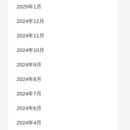
2025年1月
2024年12月
2024年11月
2024年10月
2024年9月
2024年8月
2024年7月
2024年6月
2024年4月