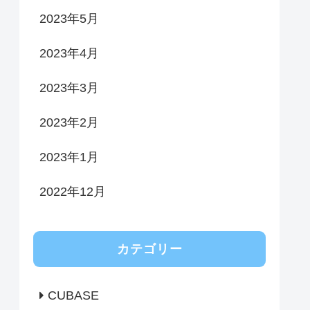
2023年5月
2023年4月
2023年3月
2023年2月
2023年1月
2022年12月
カテゴリー
CUBASE