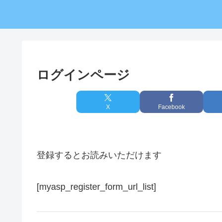
ログインページ
X
Facebook
登録するとお読みいただけます
[myasp_register_form_url_list]