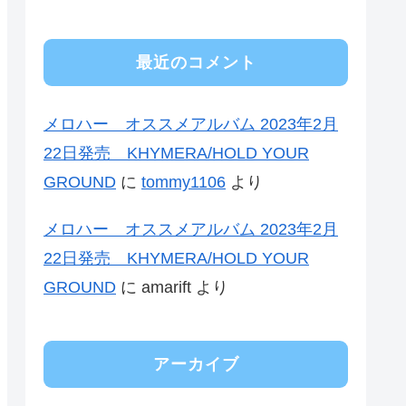
最近のコメント
メロハー オススメアルバム 2023年2月
22日発売 KHYMERA/HOLD YOUR
GROUND
に
tommy1106
より
メロハー オススメアルバム 2023年2月
22日発売 KHYMERA/HOLD YOUR
GROUND
に
amarift
より
アーカイブ