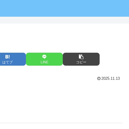
はてブ
LINE
コピー
2025.11.13