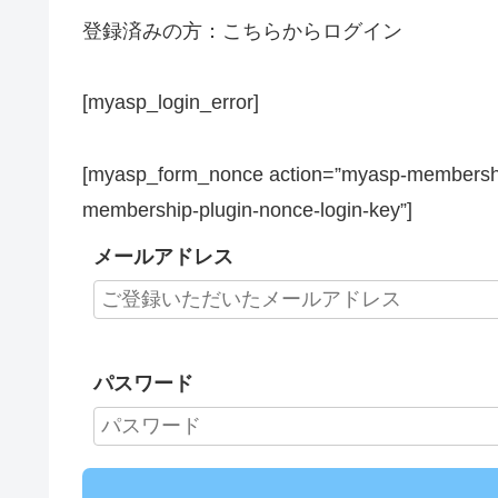
登録済みの方：こちらからログイン
[myasp_login_error]
[myasp_form_nonce action=”myasp-membership
membership-plugin-nonce-login-key”]
メールアドレス
パスワード