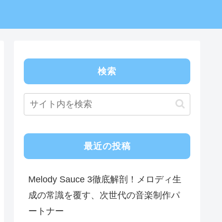
検索
最近の投稿
Melody Sauce 3徹底解剖！メロディ生
成の常識を覆す、次世代の音楽制作パ
ートナー