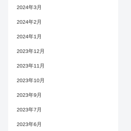
2024年3月
2024年2月
2024年1月
2023年12月
2023年11月
2023年10月
2023年9月
2023年7月
2023年6月