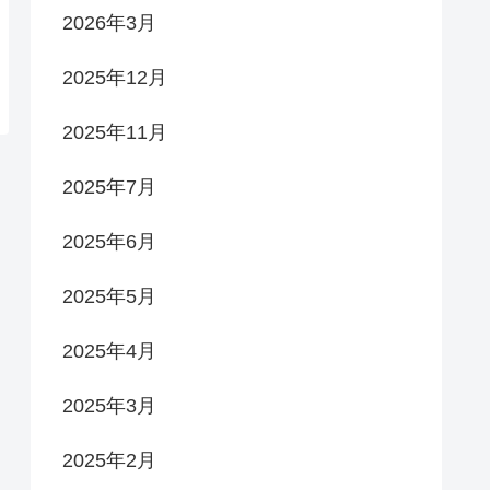
2026年3月
2025年12月
2025年11月
2025年7月
2025年6月
2025年5月
2025年4月
2025年3月
2025年2月