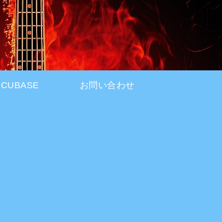
CUBASE
お問い合わせ